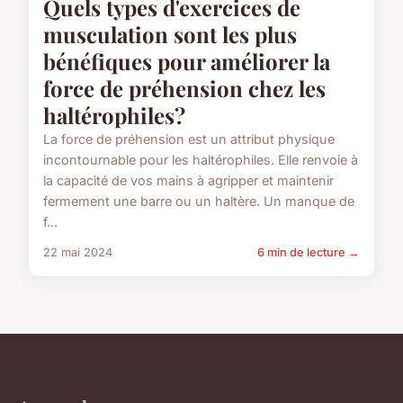
Quels types d'exercices de
musculation sont les plus
bénéfiques pour améliorer la
force de préhension chez les
haltérophiles?
La force de préhension est un attribut physique
incontournable pour les haltérophiles. Elle renvoie à
la capacité de vos mains à agripper et maintenir
fermement une barre ou un haltère. Un manque de
f...
22 mai 2024
6 min de lecture →