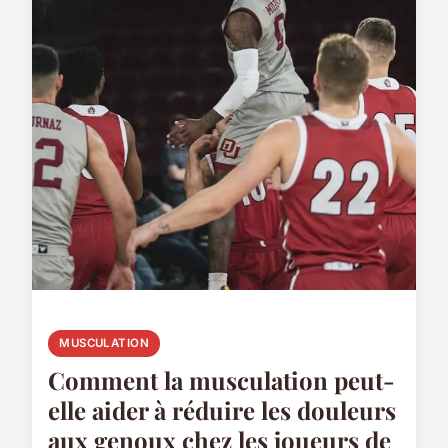
MUSCULATION
Comment la musculation peut-
elle aider à réduire les douleurs
aux genoux chez les joueurs de