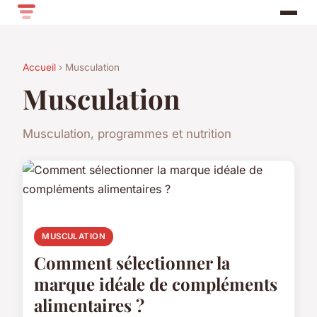
Accueil
› Musculation
Musculation
Musculation, programmes et nutrition
MUSCULATION
Comment sélectionner la
marque idéale de compléments
alimentaires ?