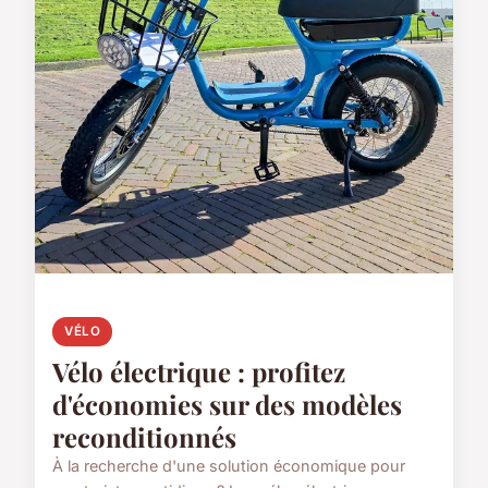
VÉLO
Vélo électrique : profitez
d'économies sur des modèles
reconditionnés
À la recherche d'une solution économique pour