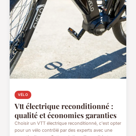
VÉLO
Vtt électrique reconditionné :
qualité et économies garanties
Choisir un VTT électrique reconditionné, c'est opter
pour un vélo contrôlé par des experts avec une