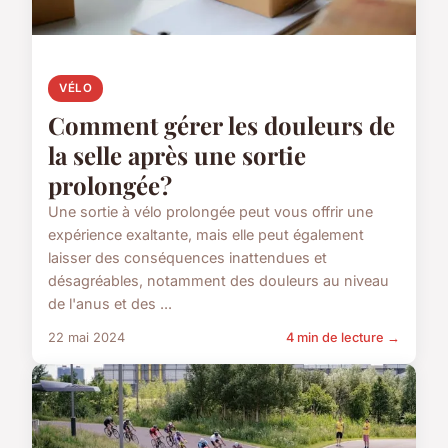
VÉLO
Comment gérer les douleurs de
la selle après une sortie
prolongée?
Une sortie à vélo prolongée peut vous offrir une
expérience exaltante, mais elle peut également
laisser des conséquences inattendues et
désagréables, notamment des douleurs au niveau
de l'anus et des ...
22 mai 2024
4 min de lecture →