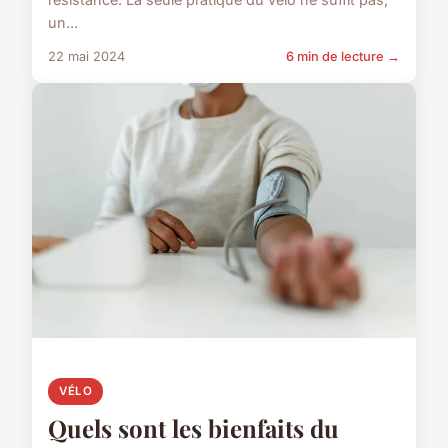
un...
22 mai 2024
6 min de lecture →
VÉLO
Quels sont les bienfaits du