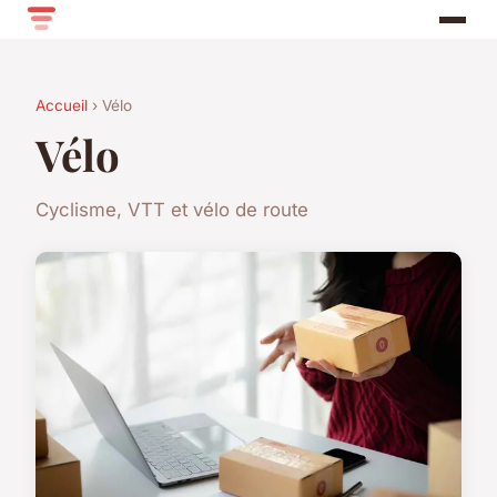
Accueil
› Vélo
Vélo
Cyclisme, VTT et vélo de route