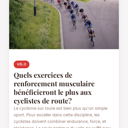
VÉLO
Quels exercices de
renforcement musculaire
bénéficieront le plus aux
cyclistes de route?
Le cyclisme sur route est bien plus qu'un simple
sport. Pour exceller dans cette discipline, les
cyclistes doivent combiner endurance, force, et
résistance. La seule pratique du vélo ne suffit pas;