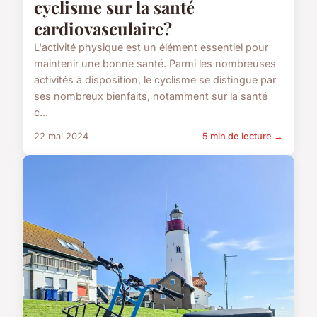
cyclisme sur la santé
cardiovasculaire?
L'activité physique est un élément essentiel pour
maintenir une bonne santé. Parmi les nombreuses
activités à disposition, le cyclisme se distingue par
ses nombreux bienfaits, notamment sur la santé
c...
22 mai 2024
5 min de lecture →