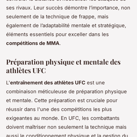
ses rivaux. Leur succès démontre l’importance, non
seulement de la technique de frappe, mais
également de l’adaptabilité mentale et stratégique,
éléments essentiels pour exceller dans les
compétitions de MMA
.
Préparation physique et mentale des
athlètes UFC
L'
entraînement des athlètes UFC
est une
combinaison méticuleuse de préparation physique
et mentale. Cette préparation est cruciale pour
réussir dans l'une des compétitions les plus
exigeantes au monde. En UFC, les combattants
doivent maîtriser non seulement la technique mais
aussi le conditionnement physique et la gestion du