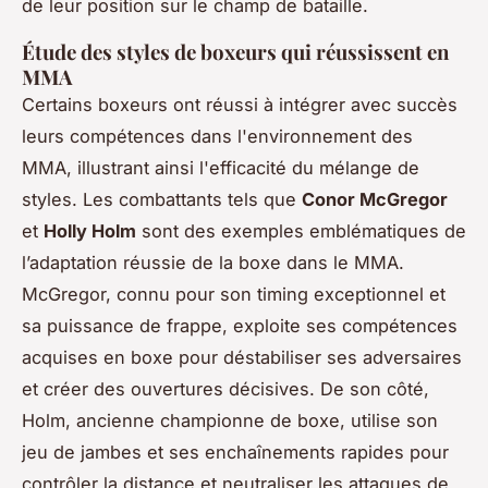
de leur position sur le champ de bataille.
Étude des styles de boxeurs qui réussissent en
MMA
Certains boxeurs ont réussi à intégrer avec succès
leurs compétences dans l'environnement des
MMA, illustrant ainsi l'efficacité du mélange de
styles. Les combattants tels que
Conor McGregor
et
Holly Holm
sont des exemples emblématiques de
l’adaptation réussie de la boxe dans le MMA.
McGregor, connu pour son timing exceptionnel et
sa puissance de frappe, exploite ses compétences
acquises en boxe pour déstabiliser ses adversaires
et créer des ouvertures décisives. De son côté,
Holm, ancienne championne de boxe, utilise son
jeu de jambes et ses enchaînements rapides pour
contrôler la distance et neutraliser les attaques de