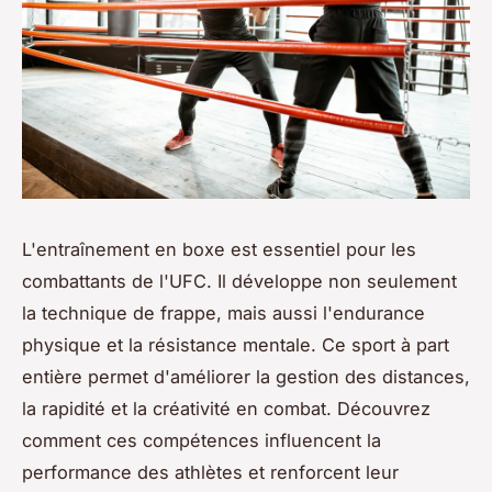
L'entraînement en boxe est essentiel pour les
combattants de l'UFC. Il développe non seulement
la technique de frappe, mais aussi l'endurance
physique et la résistance mentale. Ce sport à part
entière permet d'améliorer la gestion des distances,
la rapidité et la créativité en combat. Découvrez
comment ces compétences influencent la
performance des athlètes et renforcent leur