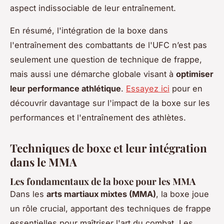
aspect indissociable de leur entraînement.
En résumé, l'intégration de la boxe dans
l'entraînement des combattants de l'UFC n’est pas
seulement une question de technique de frappe,
mais aussi une démarche globale visant à
optimiser
leur performance athlétique
.
Essayez ici
pour en
découvrir davantage sur l'impact de la boxe sur les
performances et l'entraînement des athlètes.
Techniques de boxe et leur intégration
dans le MMA
Les fondamentaux de la boxe pour les MMA
Dans les
arts martiaux mixtes (MMA)
, la boxe joue
un rôle crucial, apportant des techniques de frappe
essentielles pour maîtriser l'art du combat. Les