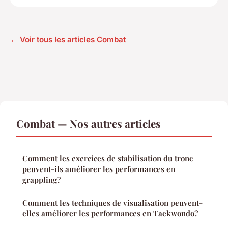
← Voir tous les articles Combat
Combat — Nos autres articles
Comment les exercices de stabilisation du tronc
peuvent-ils améliorer les performances en
grappling?
Comment les techniques de visualisation peuvent-
elles améliorer les performances en Taekwondo?