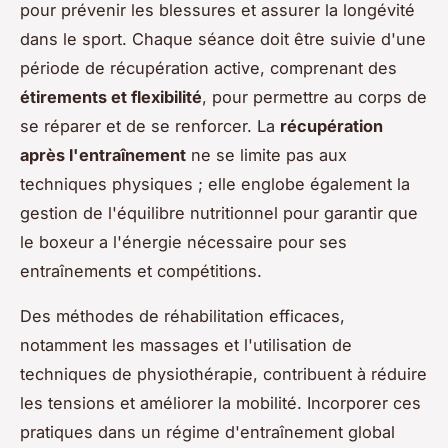
pour prévenir les blessures et assurer la longévité
dans le sport. Chaque séance doit être suivie d'une
période de récupération active, comprenant des
étirements et flexibilité
, pour permettre au corps de
se réparer et de se renforcer. La
récupération
après l'entraînement
ne se limite pas aux
techniques physiques ; elle englobe également la
gestion de l'équilibre nutritionnel pour garantir que
le boxeur a l'énergie nécessaire pour ses
entraînements et compétitions.
Des méthodes de réhabilitation efficaces,
notamment les massages et l'utilisation de
techniques de physiothérapie, contribuent à réduire
les tensions et améliorer la mobilité. Incorporer ces
pratiques dans un régime d'entraînement global