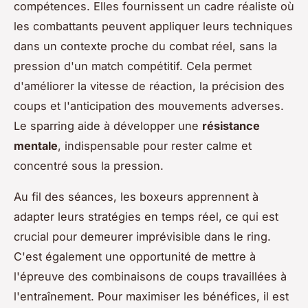
compétences. Elles fournissent un cadre réaliste où
les combattants peuvent appliquer leurs techniques
dans un contexte proche du combat réel, sans la
pression d'un match compétitif. Cela permet
d'améliorer la vitesse de réaction, la précision des
coups et l'anticipation des mouvements adverses.
Le sparring aide à développer une
résistance
mentale
, indispensable pour rester calme et
concentré sous la pression.
Au fil des séances, les boxeurs apprennent à
adapter leurs stratégies en temps réel, ce qui est
crucial pour demeurer imprévisible dans le ring.
C'est également une opportunité de mettre à
l'épreuve des combinaisons de coups travaillées à
l'entraînement. Pour maximiser les bénéfices, il est