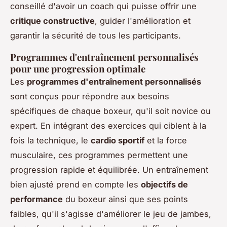
conseillé d'avoir un coach qui puisse offrir une
critique constructive
, guider l'amélioration et
garantir la sécurité de tous les participants.
Programmes d'entraînement personnalisés
pour une progression optimale
Les
programmes d'entraînement personnalisés
sont conçus pour répondre aux besoins
spécifiques de chaque boxeur, qu'il soit novice ou
expert. En intégrant des exercices qui ciblent à la
fois la technique, le
cardio sportif
et la force
musculaire, ces programmes permettent une
progression rapide et équilibrée. Un entraînement
bien ajusté prend en compte les
objectifs de
performance
du boxeur ainsi que ses points
faibles, qu'il s'agisse d'améliorer le jeu de jambes,