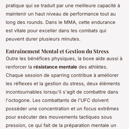
pratique qui se traduit par une meilleure capacité à
maintenir un haut niveau de performance tout au
long des rounds. Dans le MMA, cette endurance
est vitale pour exceller dans les combats qui
peuvent durer plusieurs minutes.
Entraînement Mental et Gestion du Stress
Outre les bénéfices physiques, la boxe aide aussi à
renforcer la
résistance mentale
des athlètes.
Chaque session de sparring contribue à améliorer
les réflexes et la gestion du stress, deux éléments
incontournables lorsqu'il s'agit de combattre dans
l'octogone. Les combattants de l'UFC doivent
posséder une concentration et un focus extrêmes
pour exécuter des mouvements tactiques sous
pression, ce qui fait de la préparation mentale un