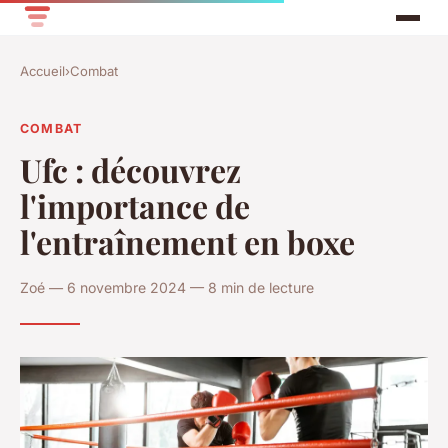
Accueil
›
Combat
COMBAT
Ufc : découvrez
l'importance de
l'entraînement en boxe
Zoé — 6 novembre 2024 — 8 min de lecture