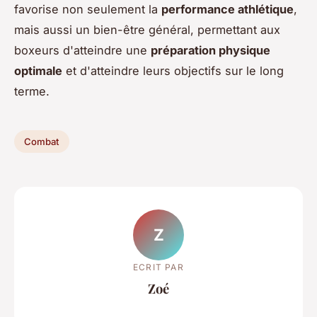
favorise non seulement la
performance athlétique
,
mais aussi un bien-être général, permettant aux
boxeurs d'atteindre une
préparation physique
optimale
et d'atteindre leurs objectifs sur le long
terme.
Combat
Z
ECRIT PAR
Zoé