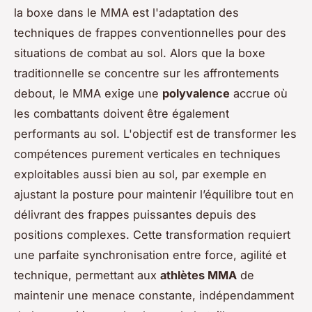
la boxe dans le MMA est l'adaptation des
techniques de frappes conventionnelles pour des
situations de combat au sol. Alors que la boxe
traditionnelle se concentre sur les affrontements
debout, le MMA exige une
polyvalence
accrue où
les combattants doivent être également
performants au sol. L'objectif est de transformer les
compétences purement verticales en techniques
exploitables aussi bien au sol, par exemple en
ajustant la posture pour maintenir l’équilibre tout en
délivrant des frappes puissantes depuis des
positions complexes. Cette transformation requiert
une parfaite synchronisation entre force, agilité et
technique, permettant aux
athlètes MMA
de
maintenir une menace constante, indépendamment