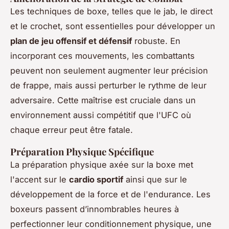
Les techniques de boxe, telles que le jab, le direct
et le crochet, sont essentielles pour développer un
plan de jeu offensif et défensif
robuste. En
incorporant ces mouvements, les combattants
peuvent non seulement augmenter leur précision
de frappe, mais aussi perturber le rythme de leur
adversaire. Cette maîtrise est cruciale dans un
environnement aussi compétitif que l'UFC où
chaque erreur peut être fatale.
Préparation Physique Spécifique
La préparation physique axée sur la boxe met
l'accent sur le
cardio sportif
ainsi que sur le
développement de la force et de l'endurance. Les
boxeurs passent d’innombrables heures à
perfectionner leur conditionnement physique, une