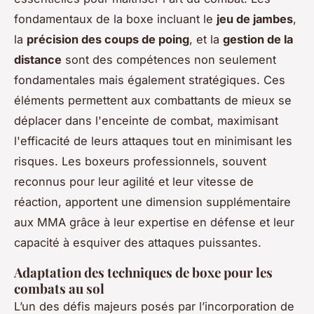
fondamentaux de la boxe incluant le
jeu de jambes
,
la
précision des coups de poing
, et la
gestion de la
distance
sont des compétences non seulement
fondamentales mais également stratégiques. Ces
éléments permettent aux combattants de mieux se
déplacer dans l'enceinte de combat, maximisant
l'efficacité de leurs attaques tout en minimisant les
risques. Les boxeurs professionnels, souvent
reconnus pour leur agilité et leur vitesse de
réaction, apportent une dimension supplémentaire
aux MMA grâce à leur expertise en défense et leur
capacité à esquiver des attaques puissantes.
Adaptation des techniques de boxe pour les
combats au sol
L’un des défis majeurs posés par l’incorporation de