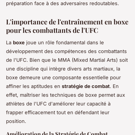
préparation face à des adversaires redoutables.
L'importance de l'entraînement en boxe
pour les combattants de l'UFC
La
boxe
joue un rôle fondamental dans le
développement des compétences des combattants
de l'UFC. Bien que le MMA (Mixed Martial Arts) soit
une discipline qui intègre divers arts martiaux, la
boxe demeure une composante essentielle pour
affiner les aptitudes en
stratégie de combat
. En
effet, maîtriser les techniques de boxe permet aux
athlètes de l'UFC d'améliorer leur capacité à
frapper efficacement tout en défendant leur
position.
Amélioration de la Stratégie de Combat