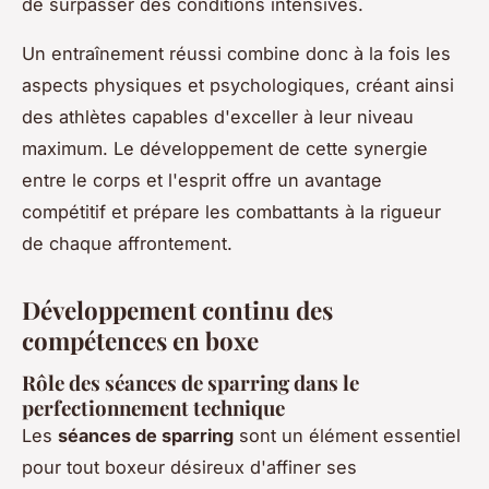
de surpasser des conditions intensives.
Un entraînement réussi combine donc à la fois les
aspects physiques et psychologiques, créant ainsi
des athlètes capables d'exceller à leur niveau
maximum. Le développement de cette synergie
entre le corps et l'esprit offre un avantage
compétitif et prépare les combattants à la rigueur
de chaque affrontement.
Développement continu des
compétences en boxe
Rôle des séances de sparring dans le
perfectionnement technique
Les
séances de sparring
sont un élément essentiel
pour tout boxeur désireux d'affiner ses