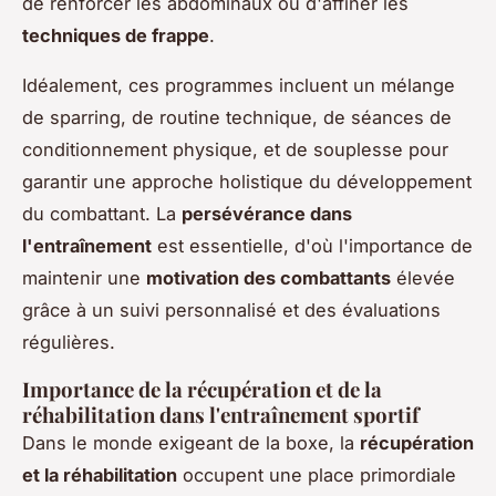
de renforcer les abdominaux ou d'affiner les
techniques de frappe
.
Idéalement, ces programmes incluent un mélange
de sparring, de routine technique, de séances de
conditionnement physique, et de souplesse pour
garantir une approche holistique du développement
du combattant. La
persévérance dans
l'entraînement
est essentielle, d'où l'importance de
maintenir une
motivation des combattants
élevée
grâce à un suivi personnalisé et des évaluations
régulières.
Importance de la récupération et de la
réhabilitation dans l'entraînement sportif
Dans le monde exigeant de la boxe, la
récupération
et la réhabilitation
occupent une place primordiale