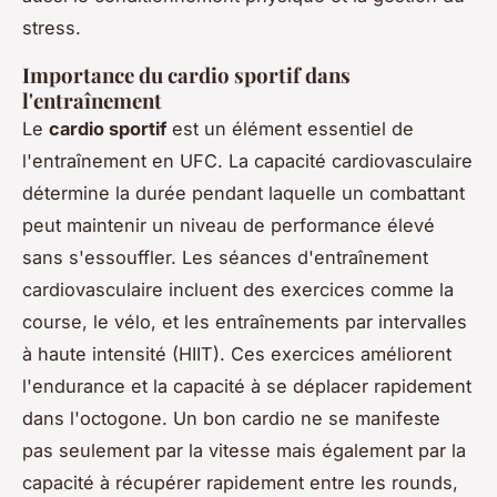
stress.
Importance du cardio sportif dans
l'entraînement
Le
cardio sportif
est un élément essentiel de
l'entraînement en UFC. La capacité cardiovasculaire
détermine la durée pendant laquelle un combattant
peut maintenir un niveau de performance élevé
sans s'essouffler. Les séances d'entraînement
cardiovasculaire incluent des exercices comme la
course, le vélo, et les entraînements par intervalles
à haute intensité (HIIT). Ces exercices améliorent
l'endurance et la capacité à se déplacer rapidement
dans l'octogone. Un bon cardio ne se manifeste
pas seulement par la vitesse mais également par la
capacité à récupérer rapidement entre les rounds,