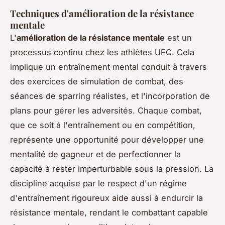
Techniques d'amélioration de la résistance
mentale
L'
amélioration de la résistance mentale
est un
processus continu chez les athlètes UFC. Cela
implique un entraînement mental conduit à travers
des exercices de simulation de combat, des
séances de sparring réalistes, et l'incorporation de
plans pour gérer les adversités. Chaque combat,
que ce soit à l'entraînement ou en compétition,
représente une opportunité pour développer une
mentalité de gagneur et de perfectionner la
capacité à rester imperturbable sous la pression. La
discipline acquise par le respect d'un régime
d'entraînement rigoureux aide aussi à endurcir la
résistance mentale, rendant le combattant capable