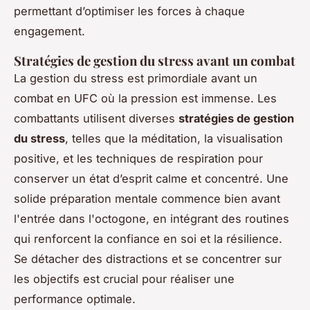
permettant d’optimiser les forces à chaque
engagement.
Stratégies de gestion du stress avant un combat
La gestion du stress est primordiale avant un
combat en UFC où la pression est immense. Les
combattants utilisent diverses
stratégies de gestion
du stress
, telles que la méditation, la visualisation
positive, et les techniques de respiration pour
conserver un état d’esprit calme et concentré. Une
solide préparation mentale commence bien avant
l'entrée dans l'octogone, en intégrant des routines
qui renforcent la confiance en soi et la résilience.
Se détacher des distractions et se concentrer sur
les objectifs est crucial pour réaliser une
performance optimale.