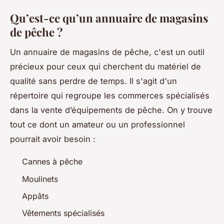
Qu’est-ce qu’un annuaire de magasins
de pêche ?
Un annuaire de magasins de pêche, c'est un outil
précieux pour ceux qui cherchent du matériel de
qualité sans perdre de temps. Il s'agit d'un
répertoire qui regroupe les commerces spécialisés
dans la vente d’équipements de pêche. On y trouve
tout ce dont un amateur ou un professionnel
pourrait avoir besoin :
Cannes à pêche
Moulinets
Appâts
Vêtements spécialisés