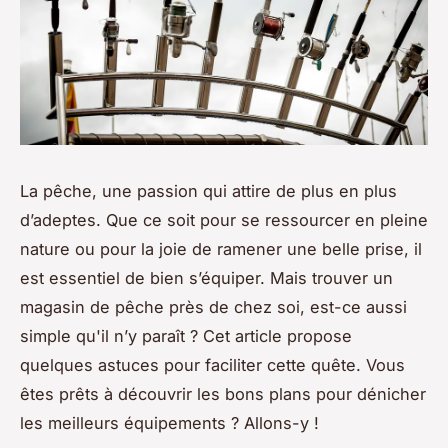
La pêche, une passion qui attire de plus en plus
d’adeptes. Que ce soit pour se ressourcer en pleine
nature ou pour la joie de ramener une belle prise, il
est essentiel de bien s’équiper. Mais trouver un
magasin de pêche près de chez soi, est-ce aussi
simple qu'il n’y paraît ? Cet article propose
quelques astuces pour faciliter cette quête. Vous
êtes prêts à découvrir les bons plans pour dénicher
les meilleurs équipements ? Allons-y !