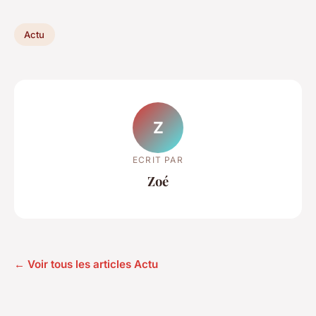
Actu
Z
ECRIT PAR
Zoé
← Voir tous les articles Actu