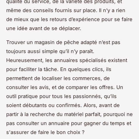
qualité du service, de la variété des produits, et
même des conseils fournis sur place. Il n’y a rien
de mieux que les retours d’expérience pour se faire
une idée avant de se déplacer.
Trouver un magasin de pêche adapté n’est pas
toujours aussi simple qu’il n’y paraît.
Heureusement, les annuaires spécialisés existent
pour faciliter la tâche. En quelques clics, ils
permettent de localiser les commerces, de
consulter les avis, et de comparer les offres. Un
outil pratique pour tous les passionnés, qu’ils
soient débutants ou confirmés. Alors, avant de
partir à la recherche du matériel parfait, pourquoi ne
pas consulter un annuaire pour gagner du temps et
s'assurer de faire le bon choix ?