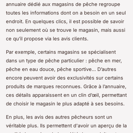
annuaire dédié aux magasins de pêche regroupe
toutes les informations dont on a besoin en un seul
endroit. En quelques clics, il est possible de savoir
non seulement où se trouve le magasin, mais aussi
ce qu’il propose via les avis clients.
Par exemple, certains magasins se spécialisent
dans un type de pêche particulier : pêche en mer,
pêche en eau douce, pêche sportive… D’autres
encore peuvent avoir des exclusivités sur certains
produits de marques reconnues. Grâce à l’annuaire,
ces détails apparaissent en un clin d’œil, permettant
de choisir le magasin le plus adapté à ses besoins.
En plus, les avis des autres pêcheurs sont un
véritable plus. Ils permettent d'avoir un aperçu de la