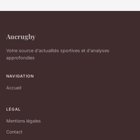
Aucrugby
Votre source d'actualités sportives et d'analyses
approfondies
NAVIGATION
Accueil
LÉGAL
Mentions légales
Contact