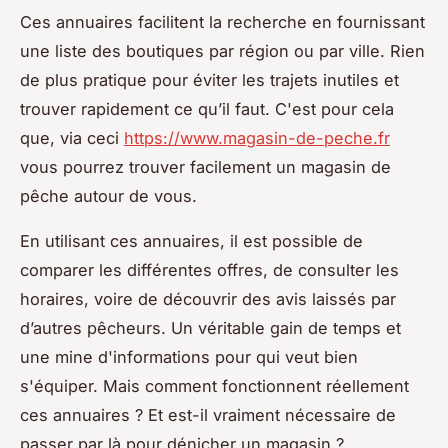
Ces annuaires facilitent la recherche en fournissant
une liste des boutiques par région ou par ville. Rien
de plus pratique pour éviter les trajets inutiles et
trouver rapidement ce qu’il faut. C'est pour cela
que, via ceci
https://www.magasin-de-peche.fr
vous pourrez trouver facilement un magasin de
pêche autour de vous.
En utilisant ces annuaires, il est possible de
comparer les différentes offres, de consulter les
horaires, voire de découvrir des avis laissés par
d’autres pêcheurs. Un véritable gain de temps et
une mine d'informations pour qui veut bien
s'équiper. Mais comment fonctionnent réellement
ces annuaires ? Et est-il vraiment nécessaire de
passer par là pour dénicher un magasin ?