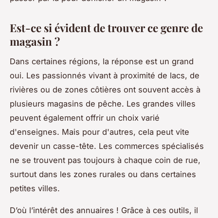
Est-ce si évident de trouver ce genre de
magasin ?
Dans certaines régions, la réponse est un grand
oui. Les passionnés vivant à proximité de lacs, de
rivières ou de zones côtières ont souvent accès à
plusieurs magasins de pêche. Les grandes villes
peuvent également offrir un choix varié
d'enseignes. Mais pour d'autres, cela peut vite
devenir un casse-tête. Les commerces spécialisés
ne se trouvent pas toujours à chaque coin de rue,
surtout dans les zones rurales ou dans certaines
petites villes.
D’où l’intérêt des annuaires ! Grâce à ces outils, il