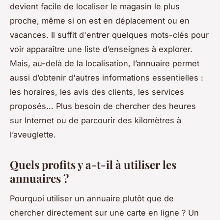
devient facile de localiser le magasin le plus
proche, même si on est en déplacement ou en
vacances. Il suffit d'entrer quelques mots-clés pour
voir apparaître une liste d’enseignes à explorer.
Mais, au-delà de la localisation, l’annuaire permet
aussi d’obtenir d'autres informations essentielles :
les horaires, les avis des clients, les services
proposés... Plus besoin de chercher des heures
sur Internet ou de parcourir des kilomètres à
l’aveuglette.
Quels profits y a-t-il à utiliser les
annuaires ?
Pourquoi utiliser un annuaire plutôt que de
chercher directement sur une carte en ligne ? Un