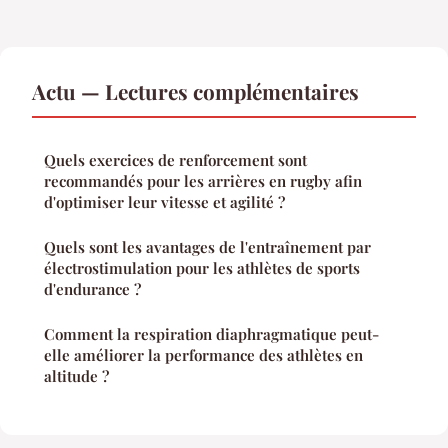
Actu — Lectures complémentaires
Quels exercices de renforcement sont
recommandés pour les arrières en rugby afin
d'optimiser leur vitesse et agilité ?
Quels sont les avantages de l'entraînement par
électrostimulation pour les athlètes de sports
d'endurance ?
Comment la respiration diaphragmatique peut-
elle améliorer la performance des athlètes en
altitude ?